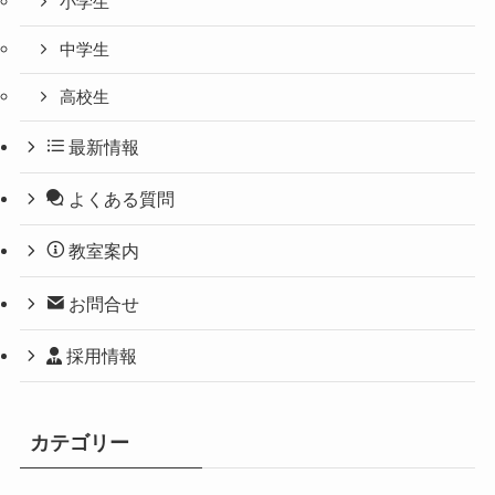
小学生
中学生
高校生
最新情報
よくある質問
教室案内
お問合せ
採用情報
カテゴリー