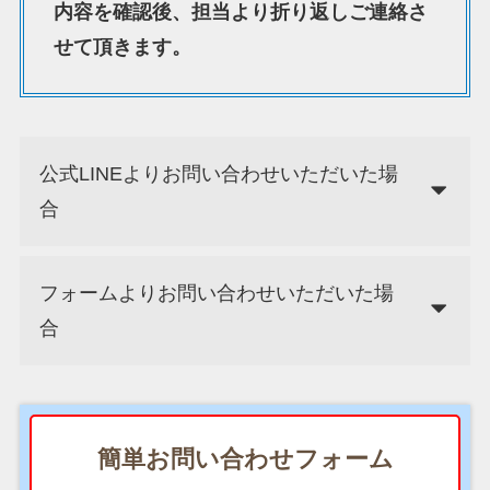
内容を確認後、担当より折り返しご連絡さ
せて頂きます。
公式LINEよりお問い合わせいただいた場
合
フォームよりお問い合わせいただいた場
合
簡単お問い合わせフォーム