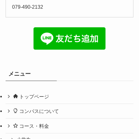
079-490-2132
メニュー
トップページ
コンパスについて
コース・料金