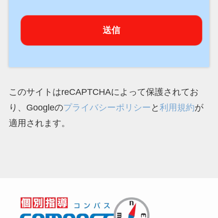
このサイトはreCAPTCHAによって保護されてお
り、Googleの
プライバシーポリシー
と
利用規約
が
適用されます。