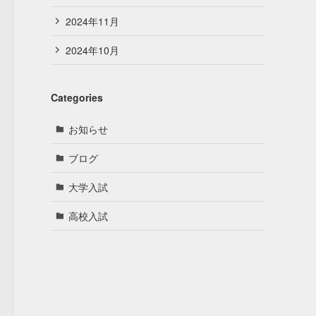
2024年11月
2024年10月
Categories
お知らせ
ブログ
大学入試
高校入試