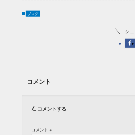
ブログ
シェ
コメント
コメントする
コメント
※