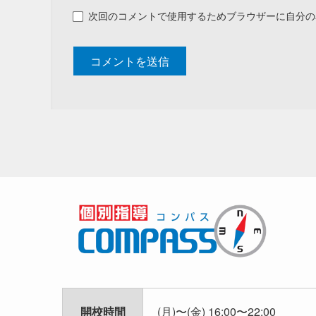
次回のコメントで使用するためブラウザーに自分の
開校時間
(月)〜(金) 16:00〜22:00