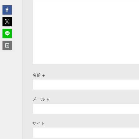
名前
※
メール
※
サイト