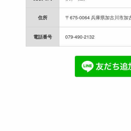
住所
〒675-0064 兵庫県加古川市加古
電話番号
079-490-2132