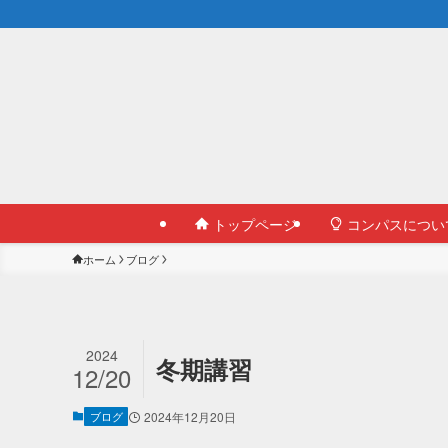
トップページ
コンパスについ
ホーム
ブログ
2024
冬期講習
12/20
ブログ
2024年12月20日