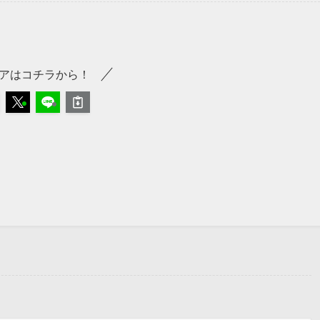
アはコチラから！