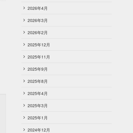
2026年4月
2026年3月
2026年2月
2025年12月
2025年11月
2025年9月
2025年8月
2025年4月
2025年3月
2025年1月
2024年12月