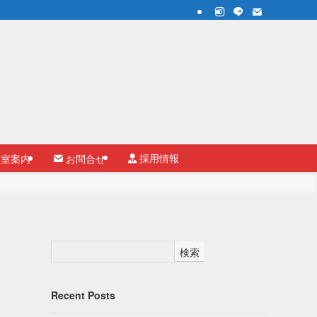
採用情報
室案内
お問合せ
検索
Recent Posts