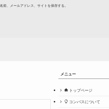
名前、メールアドレス、サイトを保存する。
メニュー
トップページ
コンパスについて