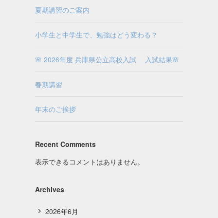
夏期講習のご案内
小学生と中学生で、勉強はどう変わる？
🌸 2026年度 兵庫県公立高校入試 入試結果🌸
し
春期講習
年末のご挨拶
Recent Comments
表示できるコメントはありません。
Archives
2026年6月