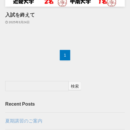
入試を終えて
2025年3月24日
1
検索
Recent Posts
夏期講習のご案内