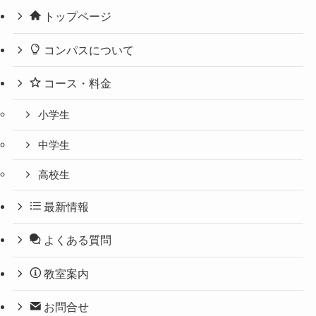
トップページ
コンパスについて
コース・料金
小学生
中学生
高校生
最新情報
よくある質問
教室案内
お問合せ