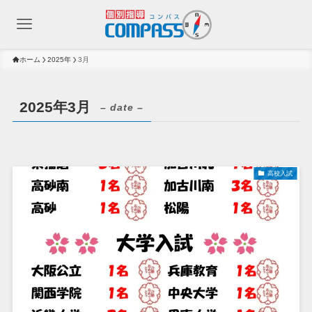
ホーム
2025年
3月
2025年3月
– date –
高校入試