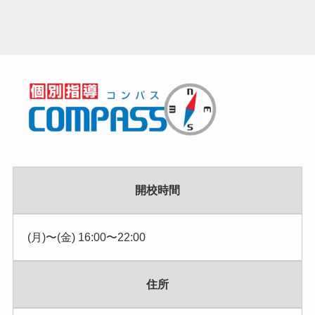
開校時間
(月)〜(金) 16:00〜22:00
住所