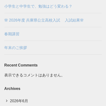
小学生と中学生で、勉強はどう変わる？
🌸 2026年度 兵庫県公立高校入試 入試結果🌸
春期講習
年末のご挨拶
Recent Comments
表示できるコメントはありません。
Archives
2026年6月