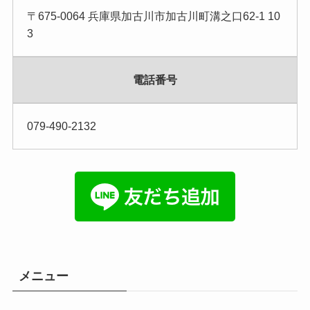
〒675-0064 兵庫県加古川市加古川町溝之口62-1 10
3
電話番号
079-490-2132
メニュー