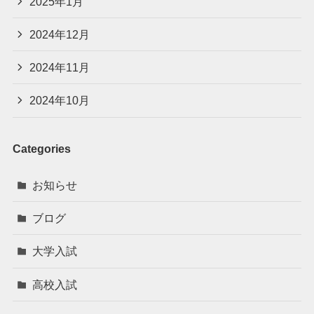
2025年1月
2024年12月
2024年11月
2024年10月
Categories
お知らせ
ブログ
大学入試
高校入試