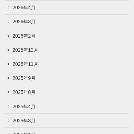
2026年4月
2026年3月
2026年2月
2025年12月
2025年11月
2025年9月
2025年8月
2025年4月
2025年3月