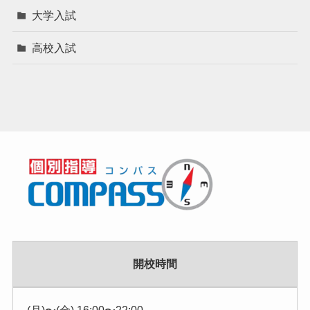
大学入試
高校入試
開校時間