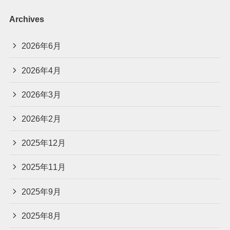
Archives
2026年6月
2026年4月
2026年3月
2026年2月
2025年12月
2025年11月
2025年9月
2025年8月