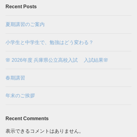
Recent Posts
夏期講習のご案内
小学生と中学生で、勉強はどう変わる？
🌸 2026年度 兵庫県公立高校入試 入試結果🌸
春期講習
年末のご挨拶
Recent Comments
表示できるコメントはありません。