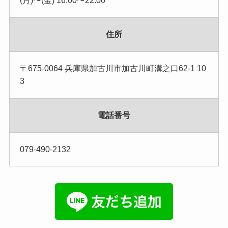
(月)〜(金) 16:00〜22:00
住所
〒675-0064 兵庫県加古川市加古川町溝之口62-1 10
3
電話番号
079-490-2132