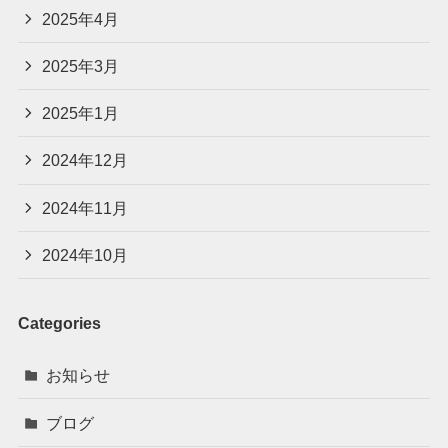
2025年4月
2025年3月
2025年1月
2024年12月
2024年11月
2024年10月
Categories
お知らせ
ブログ