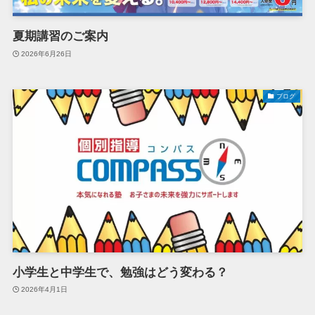
夏期講習のご案内
2026年6月26日
ブログ
小学生と中学生で、勉強はどう変わる？
2026年4月1日