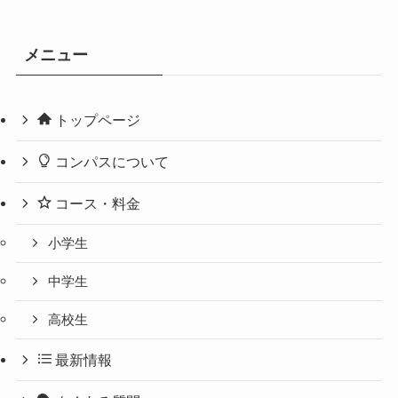
メニュー
トップページ
コンパスについて
コース・料金
小学生
中学生
高校生
最新情報