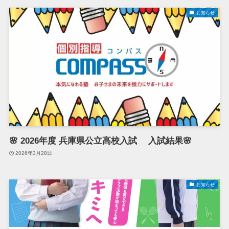
お知らせ
🌸 2026年度 兵庫県公立高校入試 入試結果🌸
2026年3月28日
お知らせ