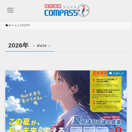
ホーム
2026年
2026年
– date –
お知らせ