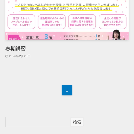
春期講習
2026年2月20日
1
検索