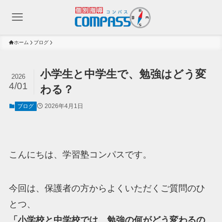
ホーム
ブログ
小学生と中学生で、勉強はどう変
2026
4/01
わる？
2026年4月1日
ブログ
こんにちは、学習塾コンパスです。
今回は、保護者の方からよくいただくご質問のひ
とつ、
「小学校と中学校では、勉強の何がどう変わるの