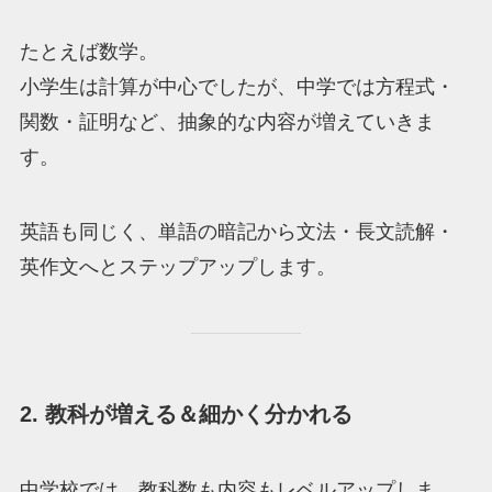
たとえば数学。
小学生は計算が中心でしたが、中学では方程式・
関数・証明など、抽象的な内容が増えていきま
す。
英語も同じく、単語の暗記から文法・長文読解・
英作文へとステップアップします。
2. 教科が増える＆細かく分かれる
中学校では、教科数も内容もレベルアップしま