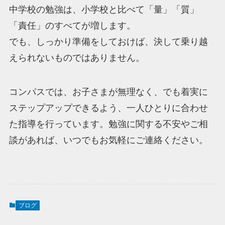
中学校の勉強は、小学校と比べて「量」「質」
「責任」のすべてが増します。
でも、しっかり準備をしておけば、決して乗り越
えられないものではありません。
コンパスでは、お子さまが無理なく、でも着実に
ステップアップできるよう、一人ひとりに合わせ
た指導を行っています。勉強に関する不安やご相
談があれば、いつでもお気軽にご連絡ください。
ブログ