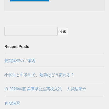
検索
Recent Posts
夏期講習のご案内
小学生と中学生で、勉強はどう変わる？
🌸 2026年度 兵庫県公立高校入試 入試結果🌸
春期講習