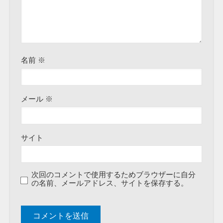
名前
※
メール
※
サイト
次回のコメントで使用するためブラウザーに自分
の名前、メールアドレス、サイトを保存する。