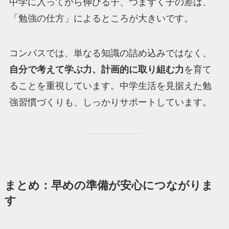
中学に入ってから伸びる子、つまずく子の差は、
「勉強の仕方」によるところが大きいです。
コンパスでは、単なる知識の詰め込みではなく、
自分で考えて学ぶ力、計画的に取り組む力
を育て
ることを重視しています。中学生活を見据えた勉
強習慣づくりも、しっかりサポートしています。
まとめ：早めの準備が安心につながりま
す