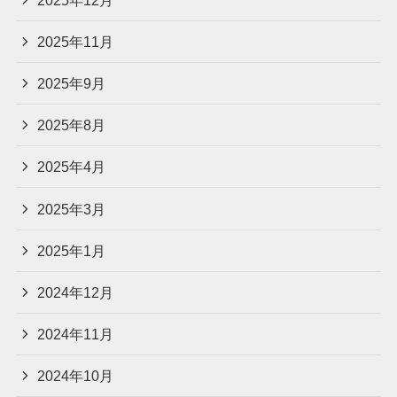
2025年11月
2025年9月
2025年8月
2025年4月
2025年3月
2025年1月
2024年12月
2024年11月
2024年10月