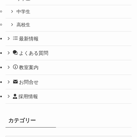
中学生
高校生
最新情報
よくある質問
教室案内
お問合せ
採用情報
カテゴリー