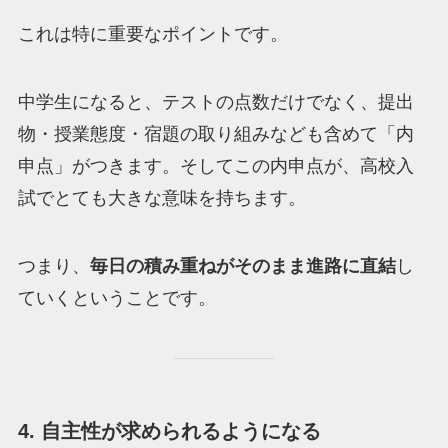
これは特に重要なポイントです。
中学生になると、テストの点数だけでなく、提出
物・授業態度・宿題の取り組みなども含めて「内
申点」がつきます。そしてこの内申点が、高校入
試でとても大きな意味を持ちます。
つまり、
毎日の積み重ねがそのまま進路に直結
し
ていくということです。
4. 自主性が求められるようになる