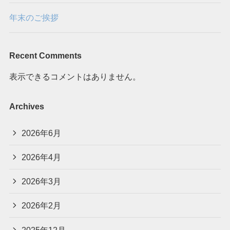
年末のご挨拶
Recent Comments
表示できるコメントはありません。
Archives
2026年6月
2026年4月
2026年3月
2026年2月
2025年12月