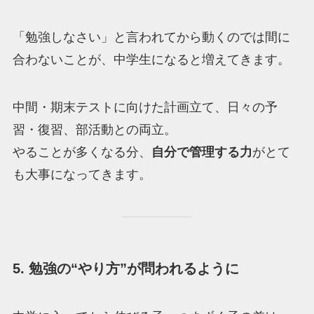
「勉強しなさい」と言われてから動くのでは間に
合わないことが、中学生になると増えてきます。
中間・期末テストに向けた計画立て、日々の予
習・復習、部活動との両立。
やることが多くなる分、
自分で管理する力
がとて
も大事になってきます。
5. 勉強の“やり方”が問われるように