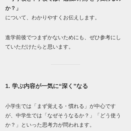
か？」
について、わかりやすくお伝えします。
進学前後でつまずかないためにも、ぜひ参考にし
ていただけたらと思います。
1. 学ぶ内容が一気に“深く”なる
小学生では「まず覚える・慣れる」が中心です
が、中学生では「なぜそうなるか？」「どう使う
か？」といった思考力が問われます。