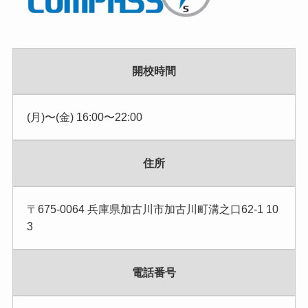
開校時間
(月)〜(金) 16:00〜22:00
住所
〒675-0064 兵庫県加古川市加古川町溝之口62-1 10
3
電話番号