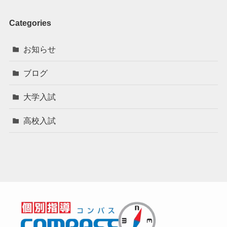
Categories
お知らせ
ブログ
大学入試
高校入試