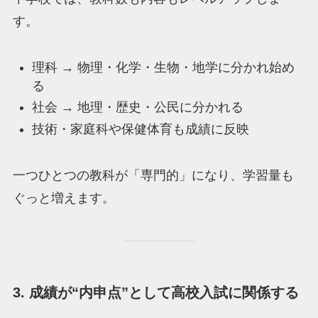
す。
理科 → 物理・化学・生物・地学に分かれ始め
る
社会 → 地理・歴史・公民に分かれる
技術・家庭科や保健体育も成績に反映
一つひとつの教科が「専門的」になり、学習量も
ぐっと増えます。
3. 成績が“内申点”として高校入試に関係する