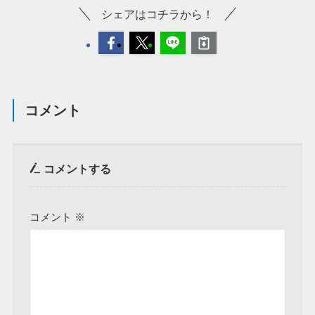
シェアはコチラから！
コメント
コメントする
コメント
※