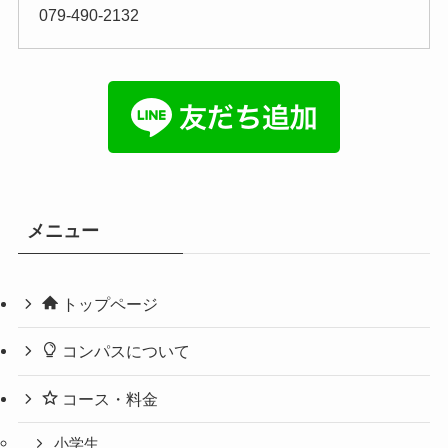
079-490-2132
メニュー
トップページ
コンパスについて
コース・料金
小学生